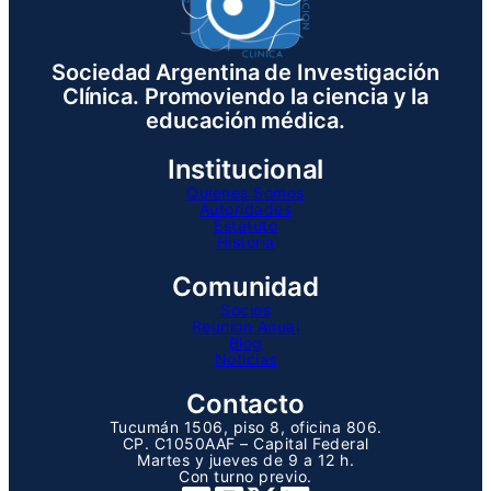
Sociedad Argentina de Investigación
Clínica. Promoviendo la ciencia y la
educación médica.
Institucional
Quienes Somos
Autoridades
Estatuto
Historia
Comunidad
Socios
Reunion Anual
Blog
Noticias
Contacto
Tucumán 1506, piso 8, oficina 806.
CP. C1050AAF – Capital Federal
Martes y jueves de 9 a 12 h.
Con turno previo.