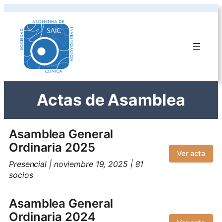
Actas de Asamblea
Asamblea General
Ordinaria 2025
Ver acta
Presencial | noviembre 19, 2025 | 81
socios
Asamblea General
Ordinaria 2024