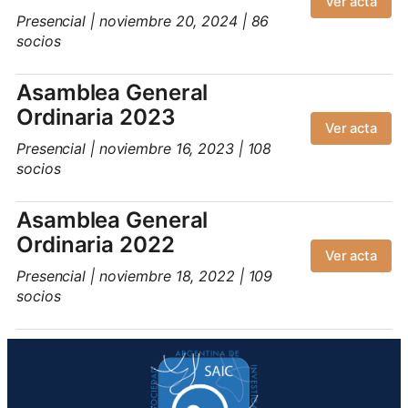
Ver acta
Presencial | noviembre 20, 2024 | 86
socios
Asamblea General
Ordinaria 2023
Ver acta
Presencial | noviembre 16, 2023 | 108
socios
Asamblea General
Ordinaria 2022
Ver acta
Presencial | noviembre 18, 2022 | 109
socios