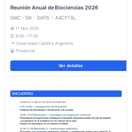
Reunión Anual de Biociencias 2026
SAIC・SAI ・SAFIS ・ AACYTAL
17 Nov 2026
8:00 – 17:00
Universidad Católica Argentina
Presencial
Ver detalles
ENCUENTRO