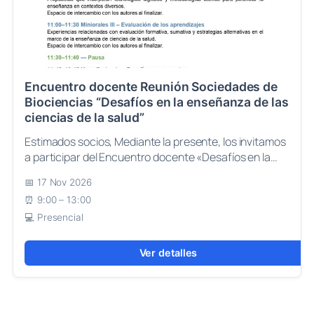
Encuentro docente Reunión Sociedades de
Biociencias “Desafíos en la enseñanza de las
ciencias de la salud”
Estimados socios, Mediante la presente, los invitamos
a participar del Encuentro docente «Desafíos en la…
17 Nov 2026
9:00 – 13:00
Presencial
Ver detalles