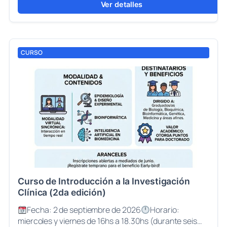
Ver detalles
CURSO
Curso de Introducción a la Investigación
Clínica (2da edición)
Fecha: 2 de septiembre de 2026
Horario:
miercoles y viernes de 16hs a 18.30hs (durante seis…