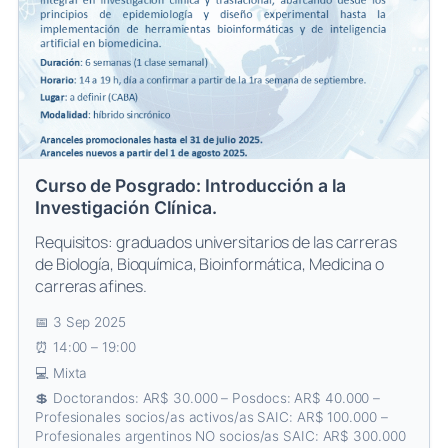
Curso de Posgrado: Introducción a la
Investigación Clínica.
Requisitos: graduados universitarios de las carreras
de Biología, Bioquímica, Bioinformática, Medicina o
carreras afines.
3 Sep 2025
14:00 – 19:00
Mixta
Doctorandos: AR$ 30.000 – Posdocs: AR$ 40.000 –
Profesionales socios/as activos/as SAIC: AR$ 100.000 –
Profesionales argentinos NO socios/as SAIC: AR$ 300.000