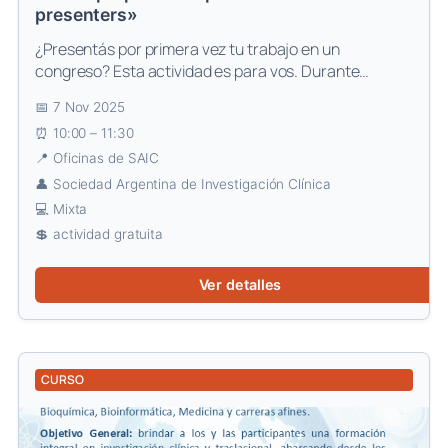
presenters»
¿Presentás por primera vez tu trabajo en un
congreso? Esta actividad es para vos. Durante…
7 Nov 2025
10:00 – 11:30
Oficinas de SAIC
Sociedad Argentina de Investigación Clínica
Mixta
actividad gratuita
Ver detalles
CURSO