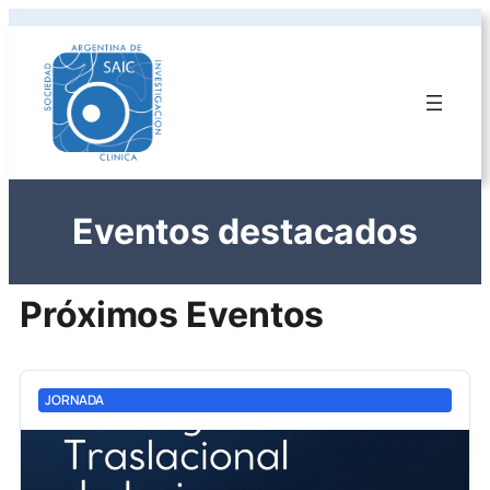
Eventos destacados
Próximos Eventos
JORNADA