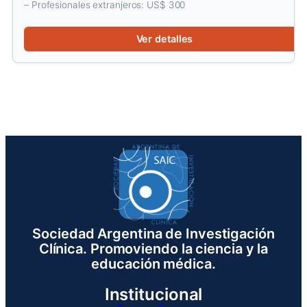
– Profesionales extranjeros: US$ 300
Ver detalles
Sociedad Argentina de Investigación
Clínica. Promoviendo la ciencia y la
educación médica.
Institucional