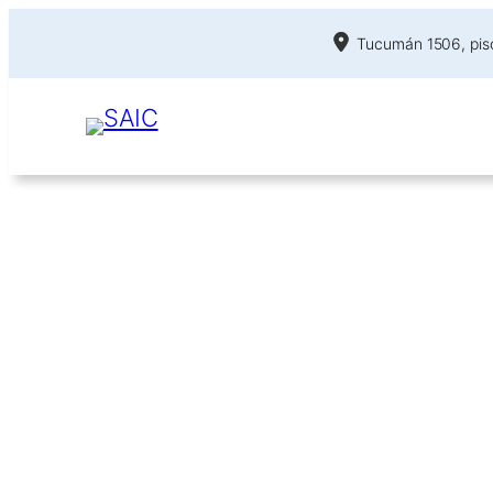
Tucumán 1506, piso