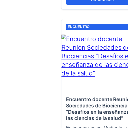
ENCUENTRO
Encuentro docente Reuni
Sociedades de Biociencia
“Desafíos en la enseñanz
las ciencias de la salud”
Estimados socios, Mediante la