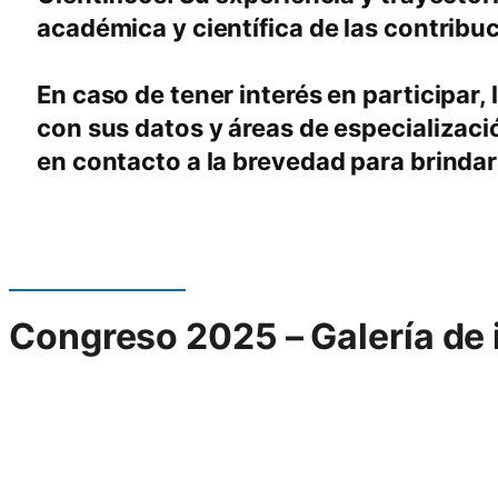
académica y científica de las contribu
En caso de tener interés en participar
con sus datos y áreas de especializaci
en contacto a la brevedad para brindar
Congreso 2025 – Galería de