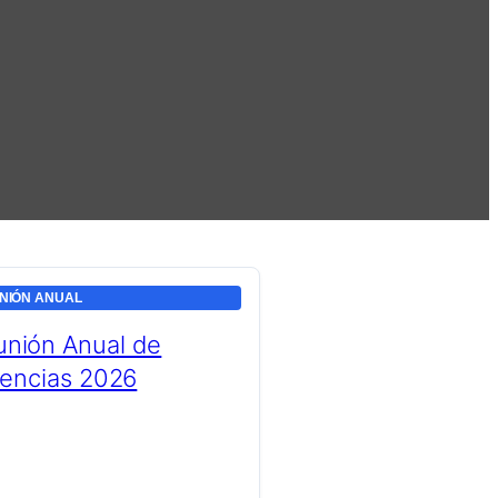
NIÓN ANUAL