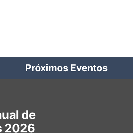
Próximos Eventos
ual de
s 2026