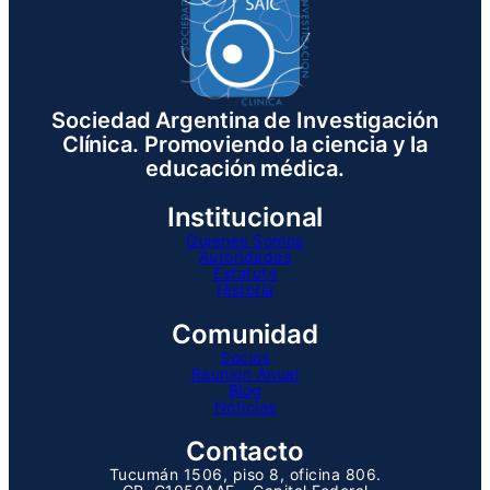
Sociedad Argentina de Investigación
Clínica. Promoviendo la ciencia y la
educación médica.
Institucional
Quienes Somos
Autoridades
Estatuto
Historia
Comunidad
Socios
Reunion Anual
Blog
Noticias
Contacto
Tucumán 1506, piso 8, oficina 806.