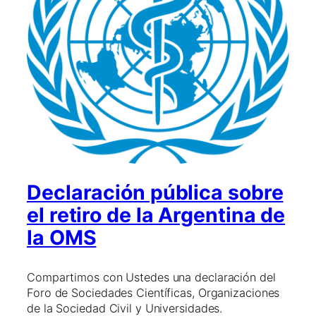
Declaración pública sobre
el retiro de la Argentina de
la OMS
Compartimos con Ustedes una declaración del
Foro de Sociedades Científicas, Organizaciones
de la Sociedad Civil y Universidades.