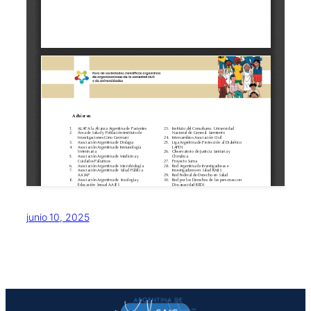
junio 10, 2025