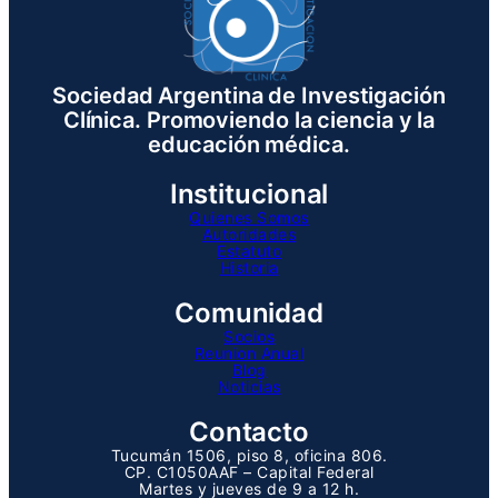
Sociedad Argentina de Investigación
Clínica. Promoviendo la ciencia y la
educación médica.
Institucional
Quienes Somos
Autoridades
Estatuto
Historia
Comunidad
Socios
Reunion Anual
Blog
Noticias
Contacto
Tucumán 1506, piso 8, oficina 806.
CP. C1050AAF – Capital Federal
Martes y jueves de 9 a 12 h.