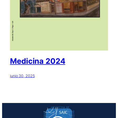
Medicina 2024
junio 30, 2025