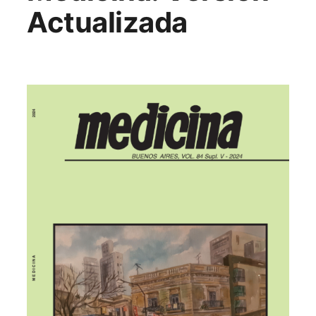
Actualizada