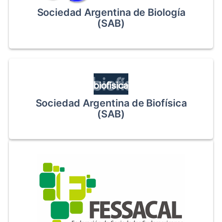
Sociedad Argentina de Biología
(SAB)
Sociedad Argentina de Biofísica
(SAB)