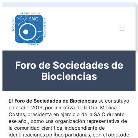
Foro de Sociedades de
Biociencias
El
Foro de Sociedades de Biociencias
se constituyó
en el año 2019, por iniciativa de la Dra. Mónica
Costas, presidenta en ejercicio de la SAIC durante
ese año , como una organización representativa de
la comunidad científica, independiente de
identificaciones político partidarias, con el objetode