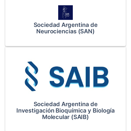
Sociedad Argentina de
Neurociencias (SAN)
Sociedad Argentina de
Investigación Bioquímica y Biología
Molecular (SAIB)