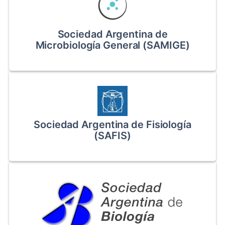
Sociedad Argentina de
Microbiología General (SAMIGE)
Sociedad Argentina de Fisiología
(SAFIS)