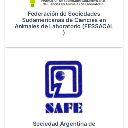
Federación de Sociedades
Sudamericanas de Ciencias en
Animales de Laboratorio (FESSACAL
)
Sociedad Argentina de