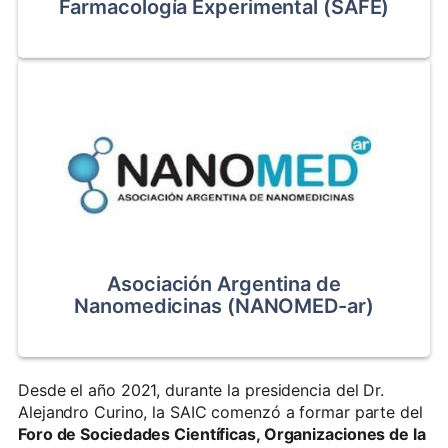
Farmacología Experimental (SAFE)
Asociación Argentina de
Nanomedicinas (NANOMED-ar)
Desde el año 2021, durante la presidencia del Dr.
Alejandro Curino, la SAIC comenzó a formar parte del
Foro de Sociedades Científicas, Organizaciones de la