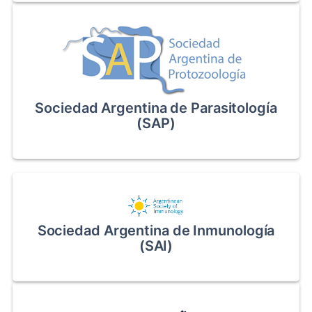
Sociedad Argentina de Parasitología
(SAP)
Sociedad Argentina de Inmunología
(SAI)