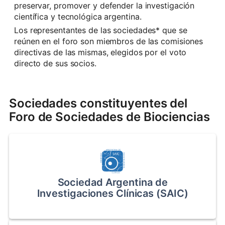
preservar, promover y defender la investigación
científica y tecnológica argentina.
Los representantes de las sociedades* que se
reúnen en el foro son miembros de las comisiones
directivas de las mismas, elegidos por el voto
directo de sus socios.
Sociedades constituyentes del
Foro de Sociedades de Biociencias
Sociedad Argentina de
Investigaciones Clínicas (SAIC)