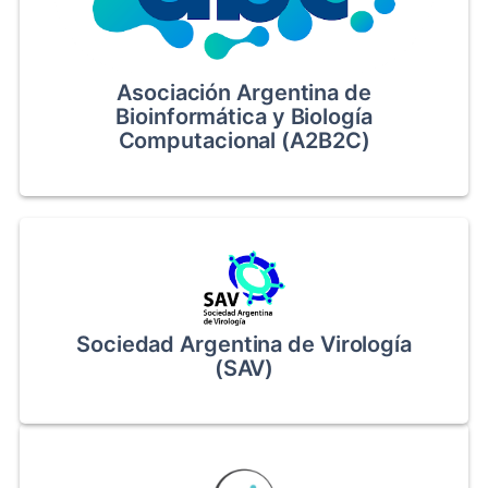
Asociación Argentina de
Bioinformática y Biología
Computacional (A2B2C)
Sociedad Argentina de Virología
(SAV)