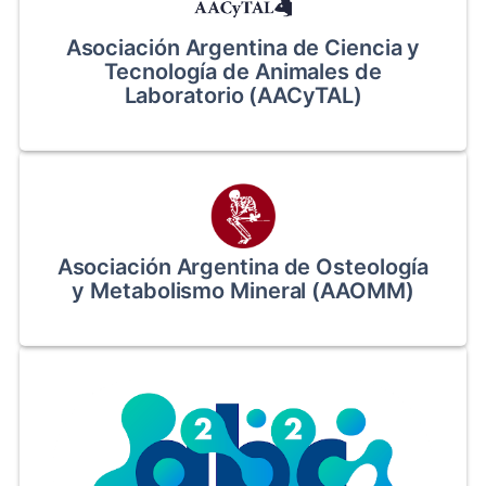
Asociación Argentina de Ciencia y
Tecnología de Animales de
Laboratorio (AACyTAL)
Asociación Argentina de Osteología
y Metabolismo Mineral (AAOMM)