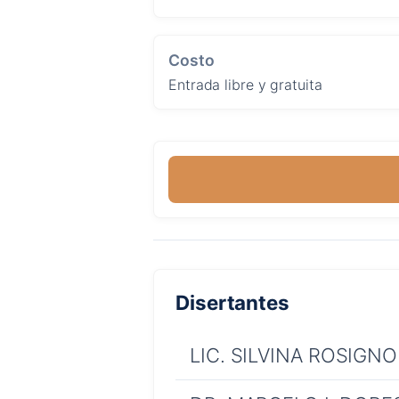
Costo
Entrada libre y gratuita
Disertantes
LIC. SILVINA ROSIGNO