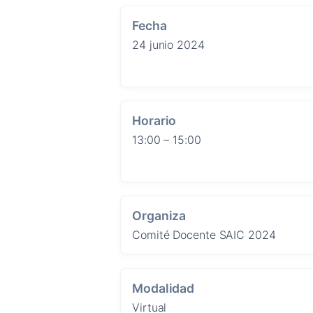
Fecha
24 junio 2024
Horario
13:00 – 15:00
Organiza
Comité Docente SAIC 2024
Modalidad
Virtual