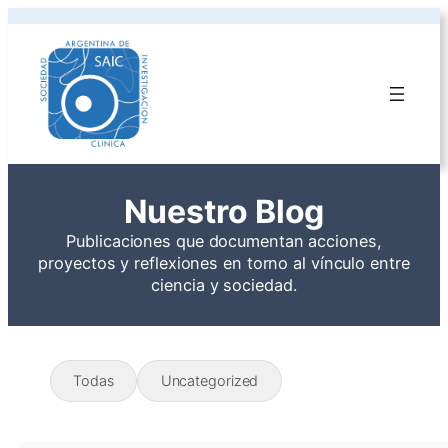
Nuestro Blog
Publicaciones que documentan acciones,
proyectos y reflexiones en torno al vínculo entre
ciencia y sociedad.
Todas
Uncategorized