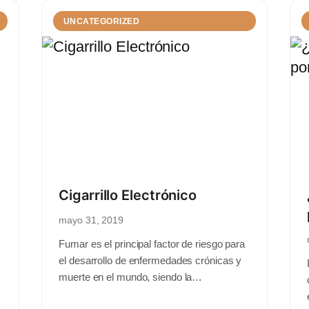
UNCATEGORIZED
Cigarrillo Electrónico
mayo 31, 2019
Fumar es el principal factor de riesgo para
el desarrollo de enfermedades crónicas y
muerte en el mundo, siendo la…