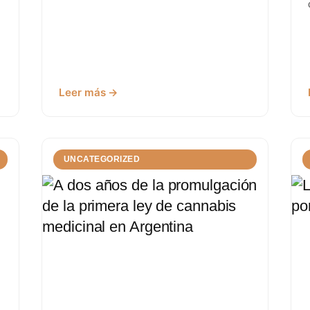
Leer más →
UNCATEGORIZED