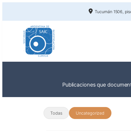
Tucumán 1506, piso
Publicaciones que documenta
Todas
Uncategorized