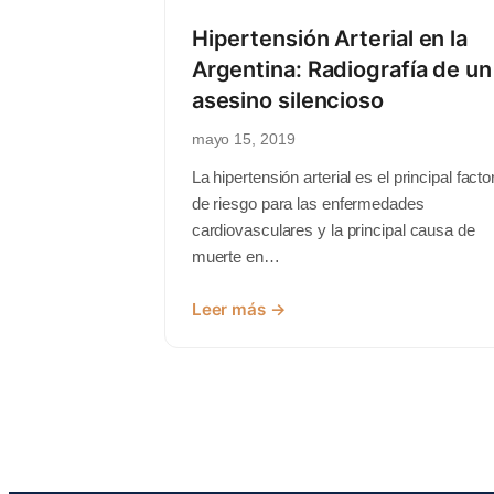
Hipertensión Arterial en la
Argentina: Radiografía de un
asesino silencioso
mayo 15, 2019
La hipertensión arterial es el principal facto
de riesgo para las enfermedades
cardiovasculares y la principal causa de
muerte en…
Leer más →