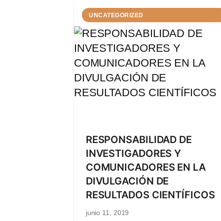
UNCATEGORIZED
RESPONSABILIDAD DE
INVESTIGADORES Y
COMUNICADORES EN LA
DIVULGACIÓN DE
RESULTADOS CIENTÍFICOS
junio 11, 2019